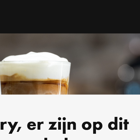
ry, er zijn op dit